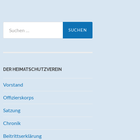
Suchen
nach:
DER HEIMATSCHUTZVEREIN
Vorstand
Offizierskorps
Satzung
Chronik
Beitrittserklärung