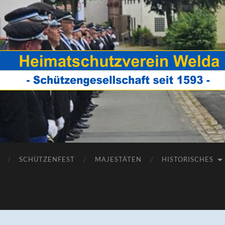
Heimatschutzverein
Welda
SCHÜTZENFEST
MAJESTÄTEN
HISTORISCHES