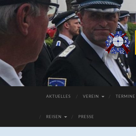
AKTUELLES
VEREIN
TERMINE
REISEN
PRESSE