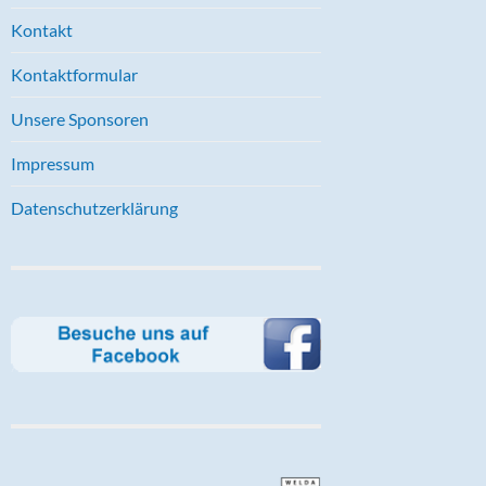
Kontakt
Kontaktformular
Unsere Sponsoren
Impressum
Datenschutzerklärung