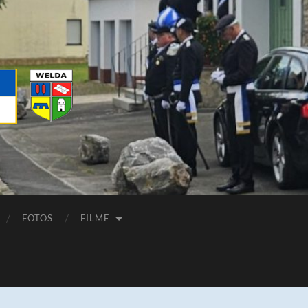
FOTOS
FILME