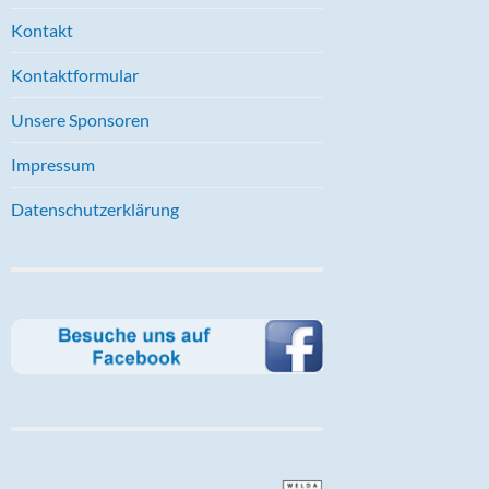
Kontakt
Kontaktformular
Unsere Sponsoren
Impressum
Datenschutzerklärung