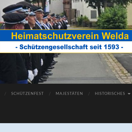
Heimatschutzverein
Welda
SCHÜTZENFEST
MAJESTÄTEN
HISTORISCHES