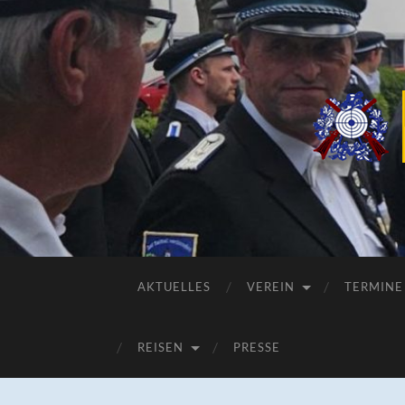
AKTUELLES
VEREIN
TERMINE
REISEN
PRESSE