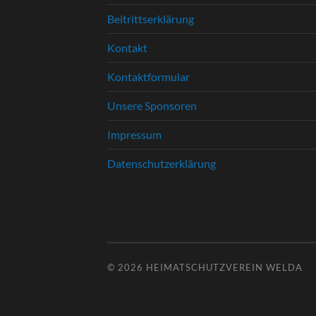
Beitrittserklärung
Kontakt
Kontaktformular
Unsere Sponsoren
Impressum
Datenschutzerklärung
© 2026
HEIMATSCHUTZVEREIN WELDA