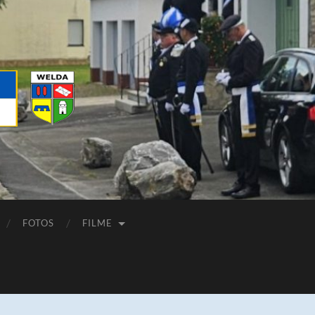
FOTOS
FILME