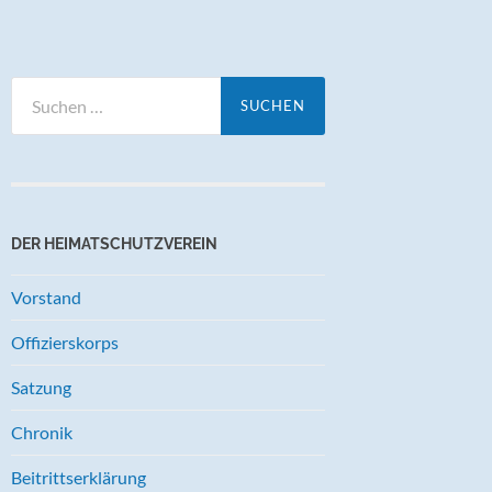
Suchen
nach:
DER HEIMATSCHUTZVEREIN
Vorstand
Offizierskorps
Satzung
Chronik
Beitrittserklärung