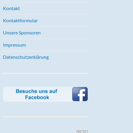
Kontakt
Kontaktformular
Unsere Sponsoren
Impressum
Datenschutzerklärung