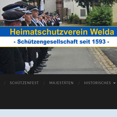
Heimatschutzverein
Welda
SCHÜTZENFEST
MAJESTÄTEN
HISTORISCHES