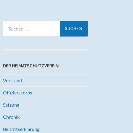
Suchen
nach:
DER HEIMATSCHUTZVEREIN
Vorstand
Offizierskorps
Satzung
Chronik
Beitrittserklärung