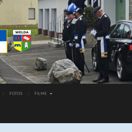
FOTOS
FILME