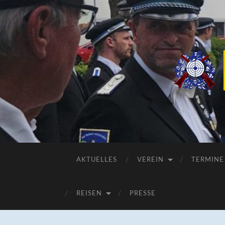
AKTUELLES
VEREIN
TERMINE
REISEN
PRESSE