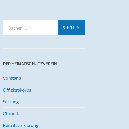
Suchen
nach:
DER HEIMATSCHUTZVEREIN
Vorstand
Offizierskorps
Satzung
Chronik
Beitrittserklärung