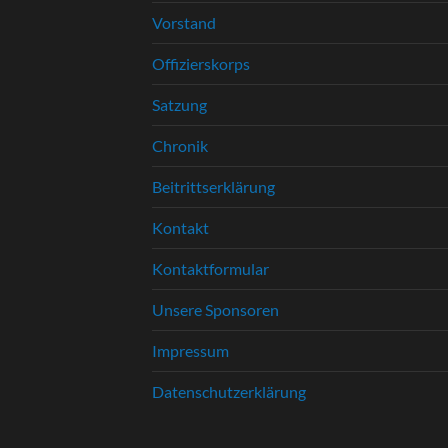
Vorstand
Offizierskorps
Satzung
Chronik
Beitrittserklärung
Kontakt
Kontaktformular
Unsere Sponsoren
Impressum
Datenschutzerklärung