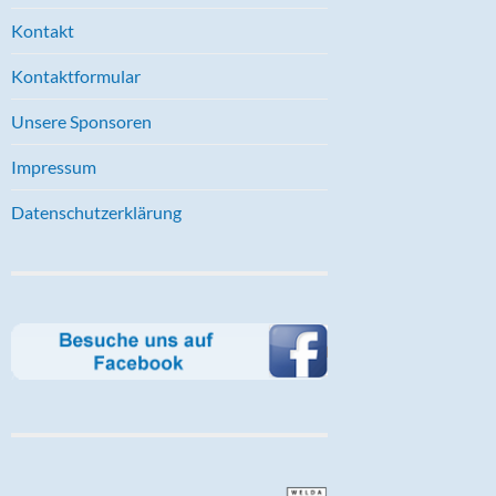
Kontakt
Kontaktformular
Unsere Sponsoren
Impressum
Datenschutzerklärung