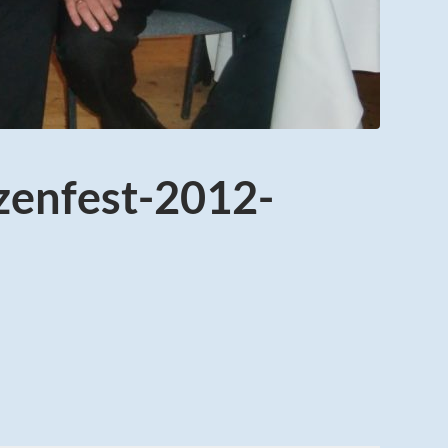
zenfest-2012-