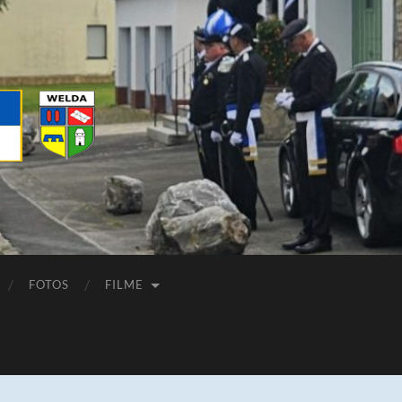
FOTOS
FILME