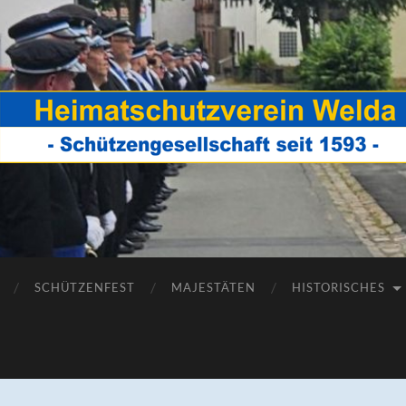
Heimatschutzverein
Welda
SCHÜTZENFEST
MAJESTÄTEN
HISTORISCHES