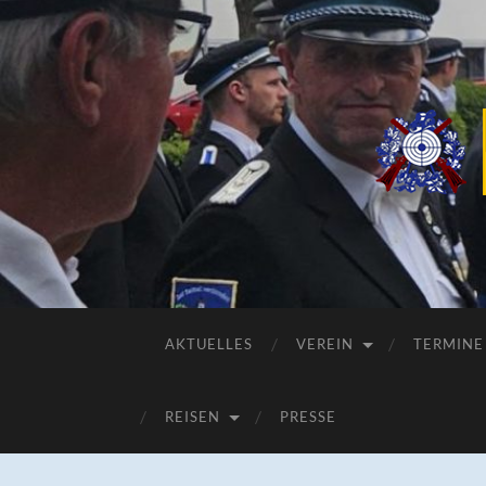
AKTUELLES
VEREIN
TERMINE
REISEN
PRESSE