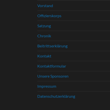
Vorstand
Offizierskorps
Satzung
Chronik
Beitrittserklärung
Kontakt
Kontaktformular
Unsere Sponsoren
Impressum
Datenschutzerklärung