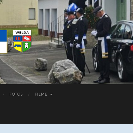
FOTOS
FILME