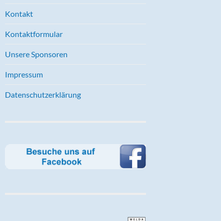
Kontakt
Kontaktformular
Unsere Sponsoren
Impressum
Datenschutzerklärung