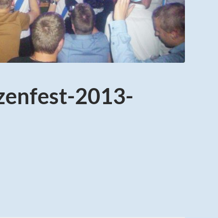
zenfest-2013-