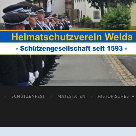
Heimatschutzverein
Welda
SCHÜTZENFEST
MAJESTÄTEN
HISTORISCHES