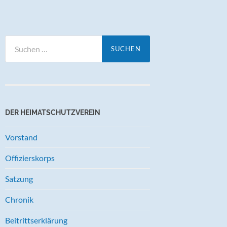
Suchen
nach:
DER HEIMATSCHUTZVEREIN
Vorstand
Offizierskorps
Satzung
Chronik
Beitrittserklärung