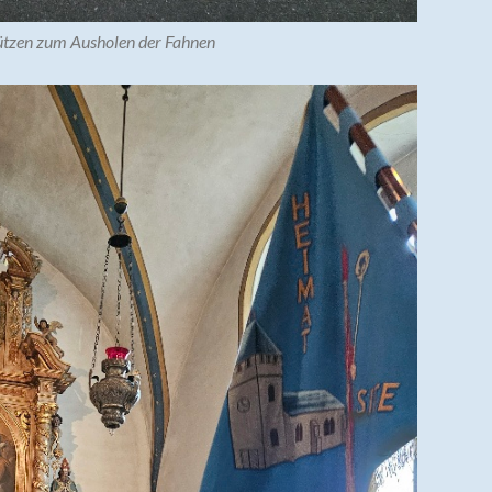
ützen zum Ausholen der Fahnen