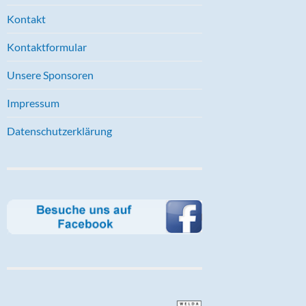
Kontakt
Kontaktformular
Unsere Sponsoren
Impressum
Datenschutzerklärung