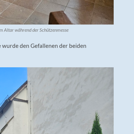
 Altar während der Schützenmesse
e wurde den Gefallenen der beiden