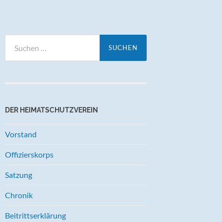
Suchen
nach:
DER HEIMATSCHUTZVEREIN
Vorstand
Offizierskorps
Satzung
Chronik
Beitrittserklärung