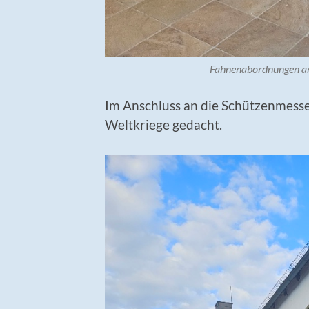
Fahnenabordnungen am
Im Anschluss an die Schützenmess
Weltkriege gedacht.