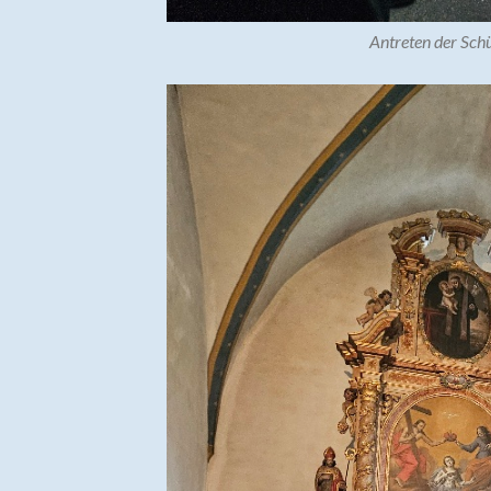
Antreten der Sch