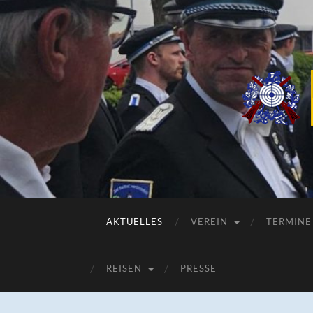
AKTUELLES
VEREIN
TERMINE
REISEN
PRESSE