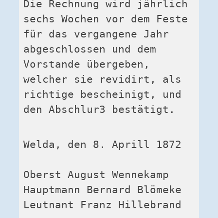
Die Rechnung wird jährlich 
sechs Wochen vor dem Feste 
für das vergangene Jahr 
abgeschlossen und dem 
Vorstande übergeben, 
welcher sie revidirt, als 
richtige bescheinigt, und 
den Abschlur3 bestätigt.
Welda, den 8. Aprill 1872
Oberst August Wennekamp

Hauptmann Bernard Blömeke
