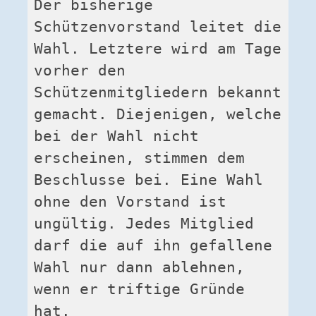
Der bisherige 
Schützenvorstand leitet die 
Wahl. Letztere wird am Tage 
vorher den 
Schützenmitgliedern bekannt 
gemacht. Diejenigen, welche 
bei der Wahl nicht 
erscheinen, stimmen dem 
Beschlusse bei. Eine Wahl 
ohne den Vorstand ist 
ungültig. Jedes Mitglied 
darf die auf ihn gefallene 
Wahl nur dann ablehnen, 
wenn er triftige Gründe 
hat.