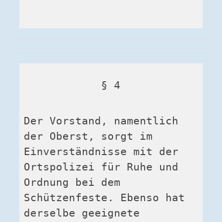
§ 4
Der Vorstand, namentlich 
der Oberst, sorgt im 
Einverständnisse mit der 
Ortspolizei für Ruhe und 
Ordnung bei dem 
Schützenfeste. Ebenso hat 
derselbe geeignete 