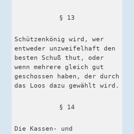
§ 13
Schützenkönig wird, wer 
entweder unzweifelhaft den 
besten Schuß thut, oder 
wenn mehrere gleich gut 
geschossen haben, der durch 
das Loos dazu gewählt wird.
§ 14
Die Kassen- und 