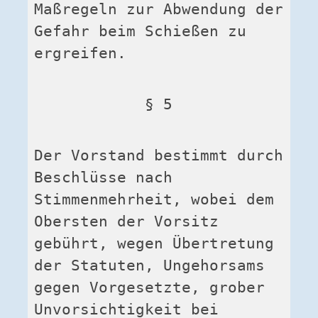
Maßregeln zur Abwendung der 
Gefahr beim Schießen zu 
ergreifen.
§ 5
Der Vorstand bestimmt durch 
Beschlüsse nach 
Stimmenmehrheit, wobei dem 
Obersten der Vorsitz 
gebührt, wegen Übertretung 
der Statuten, Ungehorsams 
gegen Vorgesetzte, grober 
Unvorsichtigkeit bei 