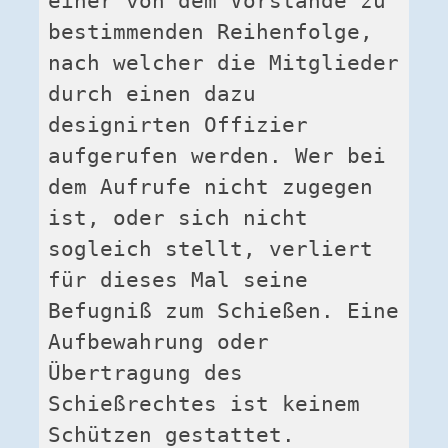
einer von dem Vorstande zu 
bestimmenden Reihenfolge, 
nach welcher die Mitglieder 
durch einen dazu 
designirten Offizier 
aufgerufen werden. Wer bei 
dem Aufrufe nicht zugegen 
ist, oder sich nicht 
sogleich stellt, verliert 
für dieses Mal seine 
Befugniß zum Schießen. Eine 
Aufbewahrung oder 
Übertragung des 
Schießrechtes ist keinem 
Schützen gestattet.