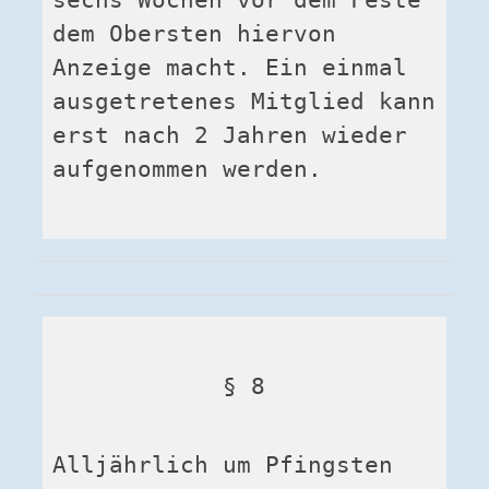
dem Obersten hiervon 
Anzeige macht. Ein einmal 
ausgetretenes Mitglied kann 
erst nach 2 Jahren wieder 
aufgenommen werden.
§ 8
Alljährlich um Pfingsten 