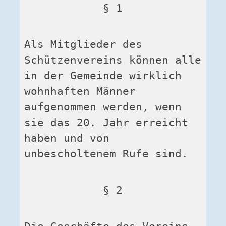
§ 1
Als Mitglieder des 
Schützenvereins können alle 
in der Gemeinde wirklich 
wohnhaften Männer 
aufgenommen werden, wenn 
sie das 20. Jahr erreicht 
haben und von 
unbescholtenem Rufe sind.
§ 2