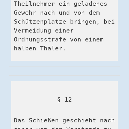
Theilnehmer ein geladenes 
Gewehr nach und von dem 
Schützenplatze bringen, bei 
Vermeidung einer 
Ordnungsstrafe von einem 
halben Thaler.
§ 12
Das Schießen geschieht nach 