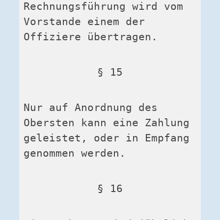
Rechnungsführung wird vom 
Vorstande einem der 
Offiziere übertragen.
§ 15
Nur auf Anordnung des 
Obersten kann eine Zahlung 
geleistet, oder in Empfang 
genommen werden.
§ 16