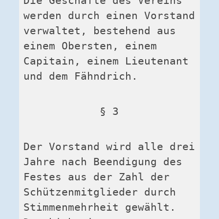
Die Geschäfte des Vereins 
werden durch einen Vorstand 
verwaltet, bestehend aus 
einem Obersten, einem 
Capitain, einem Lieutenant 
und dem Fähndrich.
§ 3
Der Vorstand wird alle drei 
Jahre nach Beendigung des 
Festes aus der Zahl der 
Schützenmitglieder durch 
Stimmenmehrheit gewählt. 