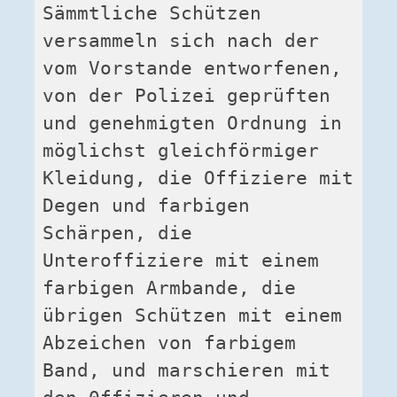
Sämmtliche Schützen 
versammeln sich nach der 
vom Vorstande entworfenen, 
von der Polizei geprüften 
und genehmigten Ordnung in 
möglichst gleichförmiger 
Kleidung, die Offiziere mit 
Degen und farbigen 
Schärpen, die 
Unteroffiziere mit einem 
farbigen Armbande, die 
übrigen Schützen mit einem 
Abzeichen von farbigem 
Band, und marschieren mit 