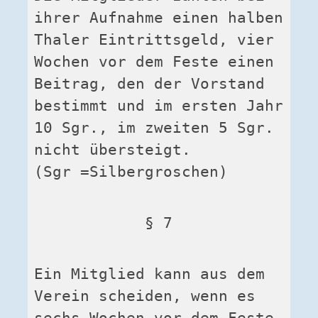
ihrer Aufnahme einen halben 
Thaler Eintrittsgeld, vier 
Wochen vor dem Feste einen 
Beitrag, den der Vorstand 
bestimmt und im ersten Jahr 
10 Sgr., im zweiten 5 Sgr. 
nicht übersteigt.
(Sgr =Silbergroschen)
§ 7
Ein Mitglied kann aus dem 
Verein scheiden, wenn es 
sechs Wochen vor dem Feste 