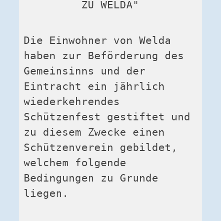
ZU WELDA"
Die Einwohner von Welda 
haben zur Beförderung des 
Gemeinsinns und der 
Eintracht ein jährlich 
wiederkehrendes 
Schützenfest gestiftet und 
zu diesem Zwecke einen 
Schützenverein gebildet, 
welchem folgende 
Bedingungen zu Grunde 
liegen.