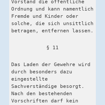
Vorstand die öffentliche 
Ordnung und kann namentlich 
Fremde und Kinder oder 
solche, die sich unsittlich 
betragen, entfernen lassen.
§ 11
Das Laden der Gewehre wird 
durch besonders dazu 
eingestellte 
Sachverständige besorgt. 
Nach den bestehenden 
Vorschriften darf kein 