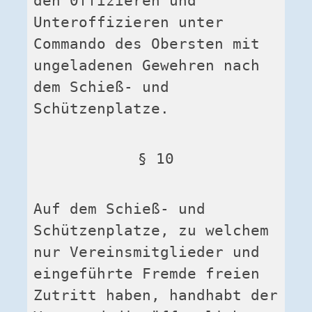
den 0ffizieren und 
Unteroffizieren unter 
Commando des Obersten mit 
ungeladenen Gewehren nach 
dem Schieß- und 
Schützenplatze.
§ 10
Auf dem Schieß- und 
Schützenplatze, zu welchem 
nur Vereinsmitglieder und 
eingeführte Fremde freien 
Zutritt haben, handhabt der 