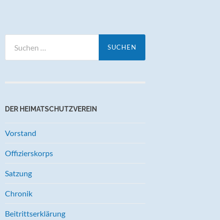
Suchen
nach:
DER HEIMATSCHUTZVEREIN
Vorstand
Offizierskorps
Satzung
Chronik
Beitrittserklärung