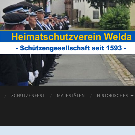
Heimatschutzverein
Welda
SCHÜTZENFEST
MAJESTÄTEN
HISTORISCHES