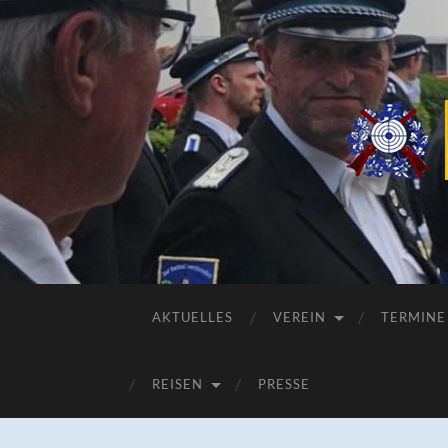
AKTUELLES
VEREIN
TERMINE
REISEN
PRESSE