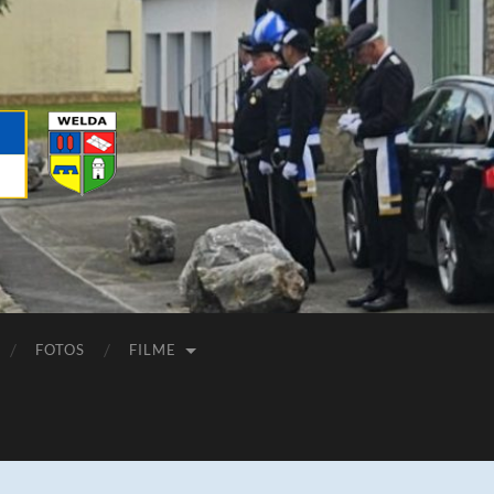
FOTOS
FILME