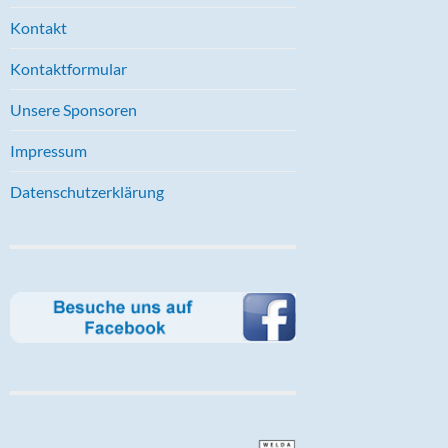
Kontakt
Kontaktformular
Unsere Sponsoren
Impressum
Datenschutzerklärung