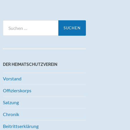
Suchen
nach:
DER HEIMATSCHUTZVEREIN
Vorstand
Offizierskorps
Satzung
Chronik
Beitrittserklärung