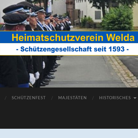
Heimatschutzverein
Welda
SCHÜTZENFEST
MAJESTÄTEN
HISTORISCHES