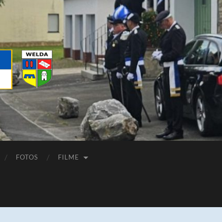
FOTOS
FILME