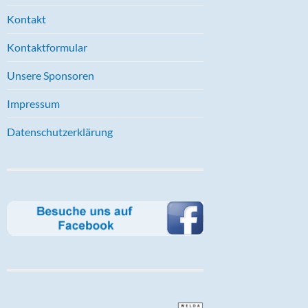
Kontakt
Kontaktformular
Unsere Sponsoren
Impressum
Datenschutzerklärung