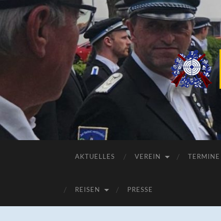
AKTUELLES
VEREIN
TERMINE
REISEN
PRESSE