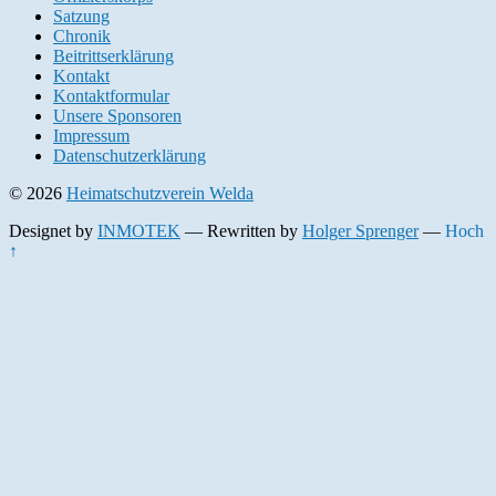
Satzung
Chronik
Beitrittserklärung
Kontakt
Kontaktformular
Unsere Sponsoren
Impressum
Datenschutzerklärung
© 2026
Heimatschutzverein Welda
Designet by
INMOTEK
— Rewritten by
Holger Sprenger
—
Hoch
↑