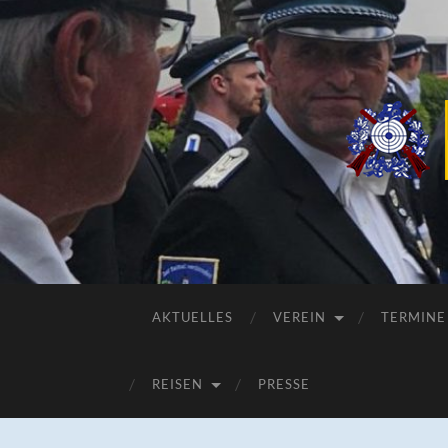
AKTUELLES
VEREIN
TERMINE
REISEN
PRESSE