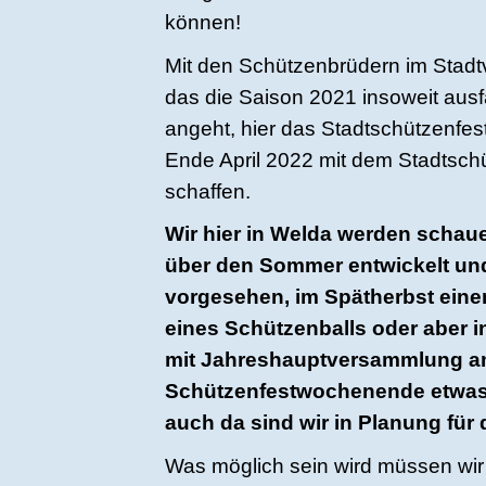
können!
Mit den Schützenbrüdern im Stadt
das die Saison 2021 insoweit ausf
angeht, hier das Stadtschützenfes
Ende April 2022 mit dem Stadtschü
schaffen.
Wir hier in Welda werden schaue
über den Sommer entwickelt und
vorgesehen, im Spätherbst eine
eines Schützenballs oder aber
mit Jahreshauptversammlung am
Schützenfestwochenende etwas 
auch da sind wir in Planung für 
Was möglich sein wird müssen wir l