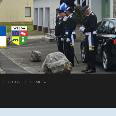
FOTOS
FILME