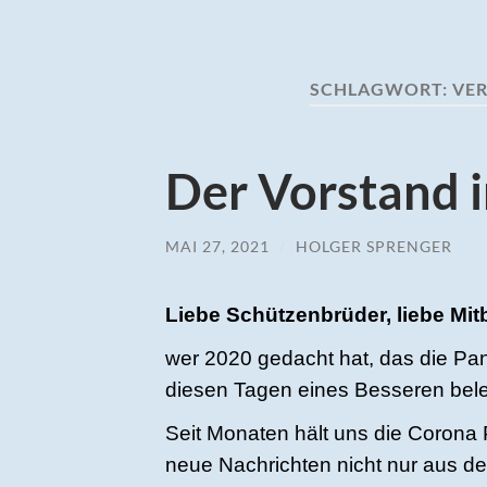
SCHLAGWORT:
VE
Der Vorstand 
MAI 27, 2021
/
HOLGER SPRENGER
Liebe Schützenbrüder, liebe Mit
wer 2020 gedacht hat, das die Pan
diesen Tagen eines Besseren bele
Seit Monaten hält uns die Corona
neue Nachrichten nicht nur aus d