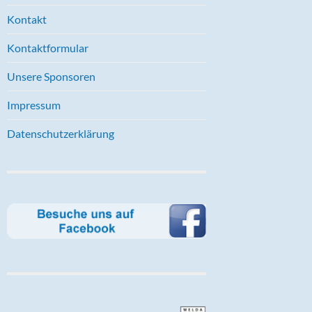
Kontakt
Kontaktformular
Unsere Sponsoren
Impressum
Datenschutzerklärung