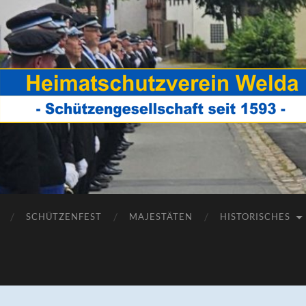
Heimatschutzverein
Welda
SCHÜTZENFEST
MAJESTÄTEN
HISTORISCHES