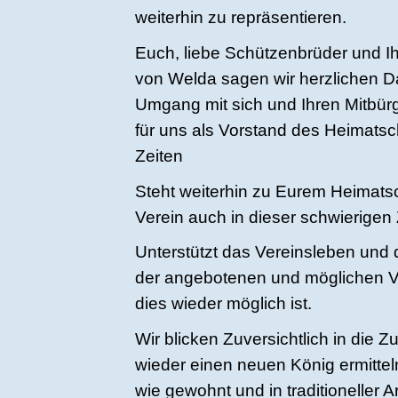
weiterhin zu repräsentieren.
Euch, liebe Schützenbrüder und Ih
von Welda sagen wir herzlichen Da
Umgang mit sich und Ihren Mitbürge
für uns als Vorstand des Heimatsc
Zeiten
Steht weiterhin zu Eurem Heimats
Verein auch in dieser schwierigen 
Unterstützt das Vereinsleben und
der angebotenen und möglichen Ver
dies wieder möglich ist.
Wir blicken Zuversichtlich in die 
wieder einen neuen König ermitte
wie gewohnt und in traditioneller 