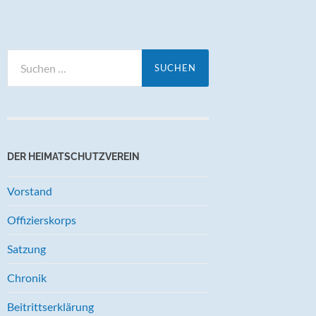
Suchen
nach:
DER HEIMATSCHUTZVEREIN
Vorstand
Offizierskorps
Satzung
Chronik
Beitrittserklärung