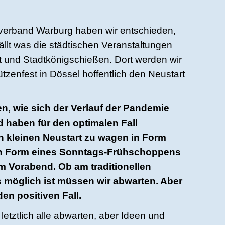
verband Warburg haben wir entschieden,
ällt was die städtischen Veranstaltungen
t und Stadtkönigschießen. Dort werden wir
tzenfest in Dössel hoffentlich den Neustart
n, wie sich der Verlauf der Pandemie
 haben für den optimalen Fall
n kleinen Neustart zu wagen in Form
 in Form eines Sonntags-Frühschoppens
 Vorabend. Ob am traditionellen
möglich ist müssen wir abwarten. Aber
den positiven Fall.
etztlich alle abwarten, aber Ideen und