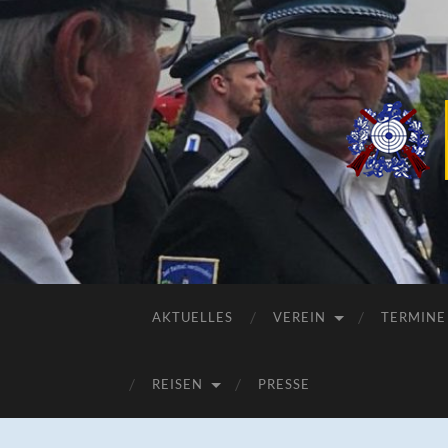
AKTUELLES
VEREIN
TERMINE
REISEN
PRESSE