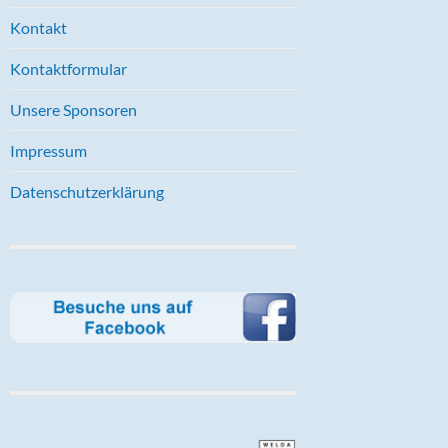
Kontakt
Kontaktformular
Unsere Sponsoren
Impressum
Datenschutzerklärung