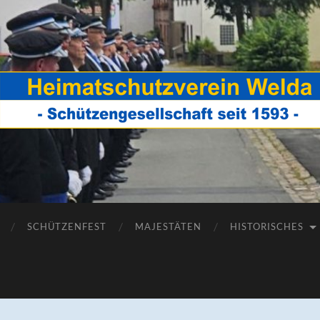
Heimatschutzverein
Welda
SCHÜTZENFEST
MAJESTÄTEN
HISTORISCHES