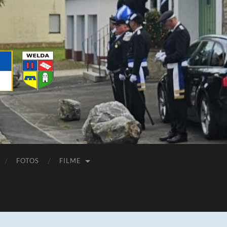
FOTOS
FILME