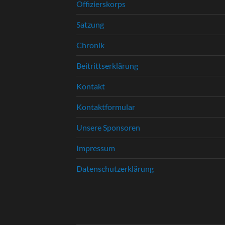
Offizierskorps
Satzung
Chronik
Beitrittserklärung
Kontakt
Kontaktformular
Unsere Sponsoren
Impressum
Datenschutzerklärung