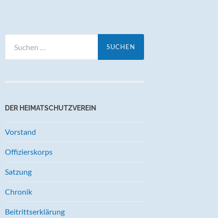
Suchen
nach:
DER HEIMATSCHUTZVEREIN
Vorstand
Offizierskorps
Satzung
Chronik
Beitrittserklärung