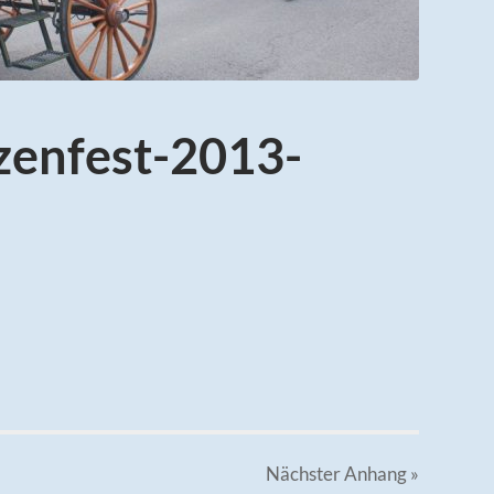
zenfest-2013-
Nächster
Anhang
»