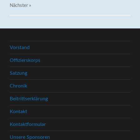
Nächster
»
Vorstand
Offizierskorps
Satzung
Chronik
Beitrittserklärung
Kontakt
Kontaktformular
Unsere Sponsoren